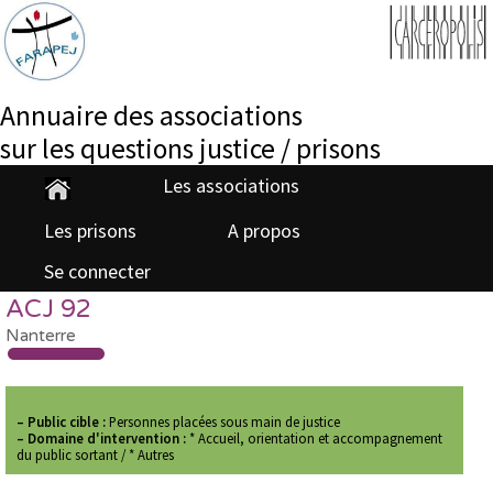
Annuaire des associations
sur les questions justice / prisons
Les associations
Les prisons
A propos
Se connecter
ACJ 92
Nanterre
–
Public cible :
Personnes placées sous main de justice
–
Domaine d'intervention :
* Accueil, orientation et accompagnement
du public sortant / * Autres