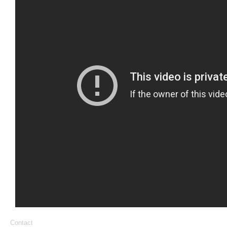
Contact