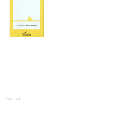
Contact