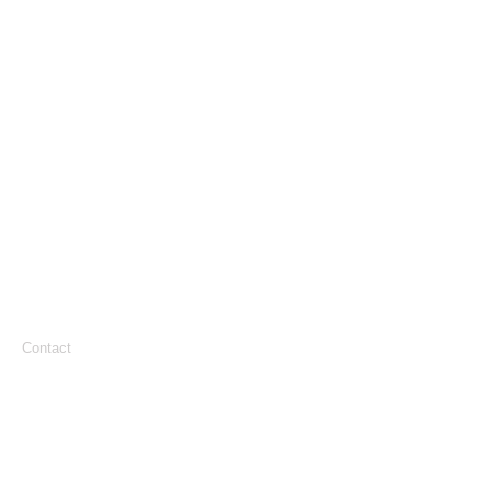
Contact