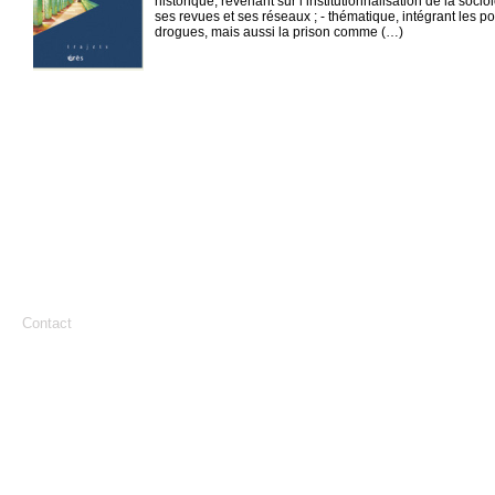
historique, revenant sur l’institutionnalisation de la soc
ses revues et ses réseaux ; - thématique, intégrant les po
drogues, mais aussi la prison comme (…)
Contact